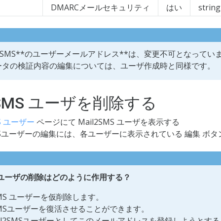
DMARCメールセキュリティ
はい
string
l2SMS**のユーザーメールアドレス**は、変更不可となってい
ータの検証内容の編集については、ユーザ作成時と同様です。
l2SMS ユーザを削除する
MS ユーザー
ページにて Mail2SMS ユーザを表示する
SMSユーザーの編集には、各ユーザーに表示されている 編集 ボ
MSユーザの削除はどのように作用する？
2SMS ユーザーを仮削除します。
2SMSユーザーを復活させることができます。
il2SMSユーザーとしてこのメールアドレスを登録しようとす